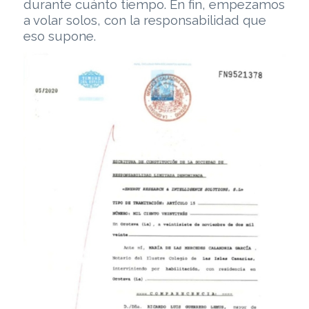
durante cuánto tiempo. En fin, empezamos
a volar solos, con la responsabilidad que
eso supone.