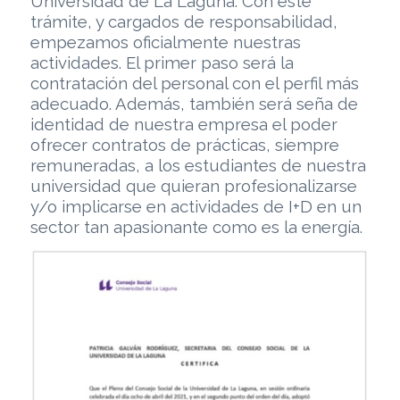
Universidad de La Laguna. Con este
trámite, y cargados de responsabilidad,
empezamos oficialmente nuestras
actividades. El primer paso será la
contratación del personal con el perfil más
adecuado. Además, también será seña de
identidad de nuestra empresa el poder
ofrecer contratos de prácticas, siempre
remuneradas, a los estudiantes de nuestra
universidad que quieran profesionalizarse
y/o implicarse en actividades de I+D en un
sector tan apasionante como es la energía.