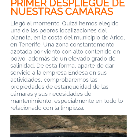
PRIMER DESPLIEGUE DE
NUESTRAS CÁMARAS
Llegó el momento. Quizá hemos elegido
una de las peores localizaciones del
planeta, en la costa del municipio de Arico,
en Tenerife. Una zona constantemente
azotada por viento con alto contenido en
polvo, además de un elevado grado de
salinidad. De esta forma, aparte de dar
servicio a la empresa Endesa en sus
actividades, comprobaremos las
propiedades de estanqueidad de las
cámaras y sus necesidades de
mantenimiento, especialmente en todo lo
relacionado con la limpieza.