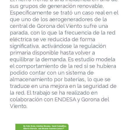
sus grupos de generación renovable.
Específicamente se trató un caso real en el
que uno de los aerogeneradores de la
central de Gorona del Viento sufre una
parada, con lo que la frecuencia de la red
eléctrica se ve reducida de forma
significativa, activándose la regulación
primaria disponible hasta volver a
equilibrar la demanda. Es estudio modela
el comportamiento de la red si se hubiera
podido contar con un sistema de
almacenamiento por baterías, lo que se
traduce en una mejora en la seguridad de
la red. El trabajo se ha realizado en
colaboración con ENDESA y Gorona del
Viento.