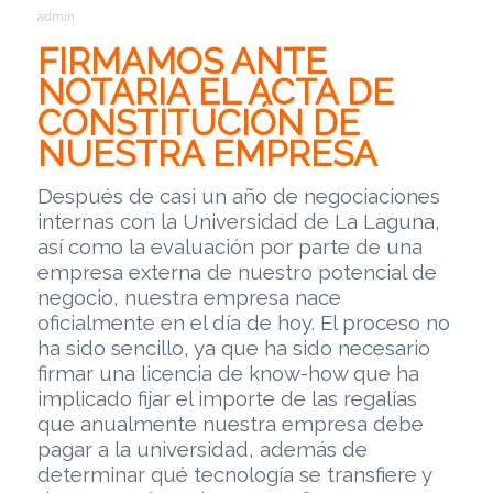
admin
FIRMAMOS ANTE
NOTARIA EL ACTA DE
CONSTITUCIÓN DE
NUESTRA EMPRESA
Después de casi un año de negociaciones
internas con la Universidad de La Laguna,
así como la evaluación por parte de una
empresa externa de nuestro potencial de
negocio, nuestra empresa nace
oficialmente en el día de hoy. El proceso no
ha sido sencillo, ya que ha sido necesario
firmar una licencia de know-how que ha
implicado fijar el importe de las regalías
que anualmente nuestra empresa debe
pagar a la universidad, además de
determinar qué tecnología se transfiere y