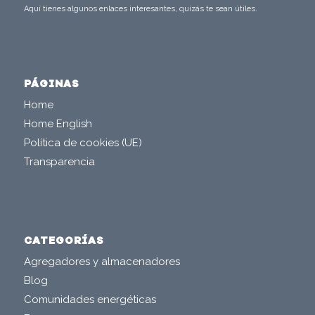
Aquí tienes algunos enlaces interesantes, quizás te sean útiles.
PÁGINAS
Home
Home English
Política de cookies (UE)
Transparencia
CATEGORÍAS
Agregadores y almacenadores
Blog
Comunidades energéticas