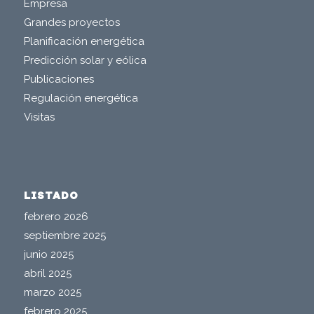
Empresa
Grandes proyectos
Planificación energética
Predicción solar y eólica
Publicaciones
Regulación energética
Visitas
LISTADO
febrero 2026
septiembre 2025
junio 2025
abril 2025
marzo 2025
febrero 2025