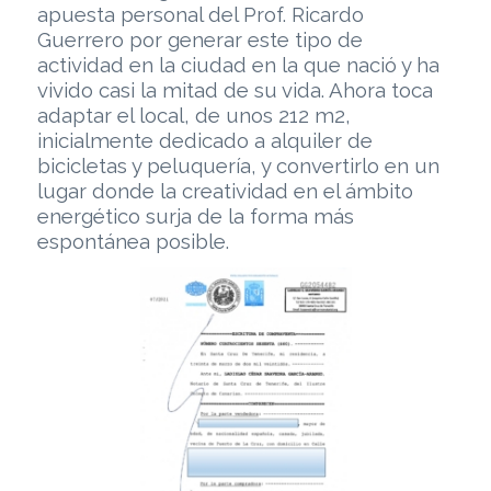
apuesta personal del Prof. Ricardo
Guerrero por generar este tipo de
actividad en la ciudad en la que nació y ha
vivido casi la mitad de su vida. Ahora toca
adaptar el local, de unos 212 m2,
inicialmente dedicado a alquiler de
bicicletas y peluquería, y convertirlo en un
lugar donde la creatividad en el ámbito
energético surja de la forma más
espontánea posible.