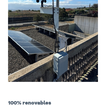
100% renovables