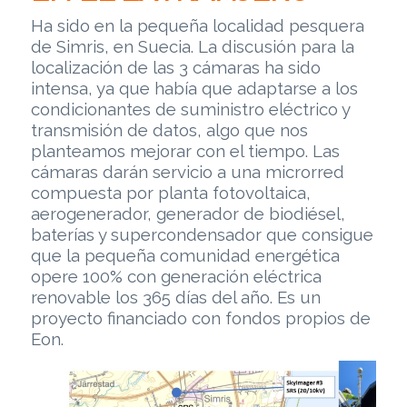
Ha sido en la pequeña localidad pesquera
de Simris, en Suecia. La discusión para la
localización de las 3 cámaras ha sido
intensa, ya que había que adaptarse a los
condicionantes de suministro eléctrico y
transmisión de datos, algo que nos
planteamos mejorar con el tiempo. Las
cámaras darán servicio a una microrred
compuesta por planta fotovoltaica,
aerogenerador, generador de biodiésel,
baterías y supercondensador que consigue
que la pequeña comunidad energética
opere 100% con generación eléctrica
renovable los 365 días del año. Es un
proyecto financiado con fondos propios de
Eon.