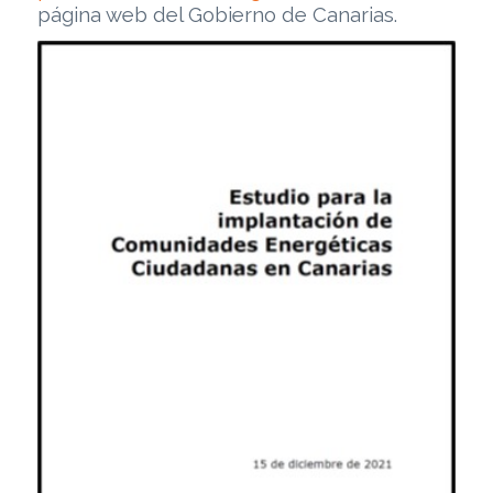
página web del Gobierno de Canarias.