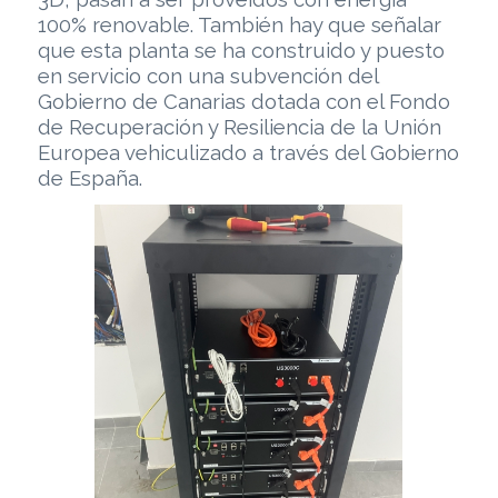
100% renovable. También hay que señalar
que esta planta se ha construido y puesto
en servicio con una subvención del
Gobierno de Canarias dotada con el Fondo
de Recuperación y Resiliencia de la Unión
Europea vehiculizado a través del Gobierno
de España.