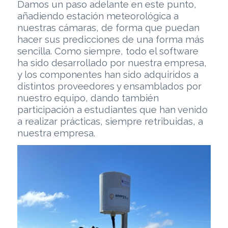
Damos un paso adelante en este punto,
añadiendo estación meteorológica a
nuestras cámaras, de forma que puedan
hacer sus predicciones de una forma más
sencilla. Como siempre, todo el software
ha sido desarrollado por nuestra empresa,
y los componentes han sido adquiridos a
distintos proveedores y ensamblados por
nuestro equipo, dando también
participación a estudiantes que han venido
a realizar prácticas, siempre retribuidas, a
nuestra empresa.