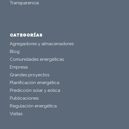
Transparencia
CATEGORÍAS
Agregadores y almacenadores
Blog
Comunidades energéticas
Empresa
Grandes proyectos
Planificación energética
Predicción solar y eólica
Publicaciones
Regulación energética
Visitas