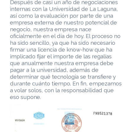
Después de casi un año de negociaciones
internas con la Universidad de La Laguna,
así como la evaluación por parte de una
empresa externa de nuestro potencial de
negocio, nuestra empresa nace
oficialmente en el día de hoy. El proceso no
ha sido sencillo, ya que ha sido necesario
firmar una licencia de know-how que ha
implicado fijar el importe de las regalías
que anualmente nuestra empresa debe
pagar a la universidad, además de
determinar qué tecnología se transfiere y
durante cuánto tiempo. En fin, empezamos
a volar solos, con la responsabilidad que
eso supone.