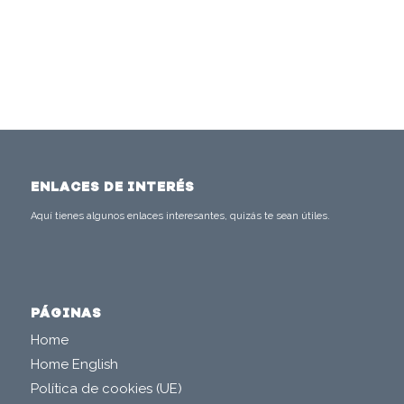
ENLACES DE INTERÉS
Aquí tienes algunos enlaces interesantes, quizás te sean útiles.
PÁGINAS
Home
Home English
Política de cookies (UE)