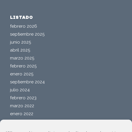
LISTADO
febrero 2026
septiembre 2025
junio 2025
abril 2025
marzo 2025
febrero 2025
enero 2025
septiembre 2024
julio 2024
febrero 2023
marzo 2022
enero 2022
octubre 2021
junio 2021